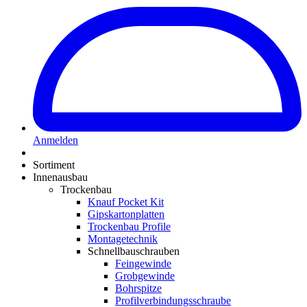
Anmelden
Sortiment
Innenausbau
Trockenbau
Knauf Pocket Kit
Gipskartonplatten
Trockenbau Profile
Montagetechnik
Schnellbauschrauben
Feingewinde
Grobgewinde
Bohrspitze
Profilverbindungsschraube