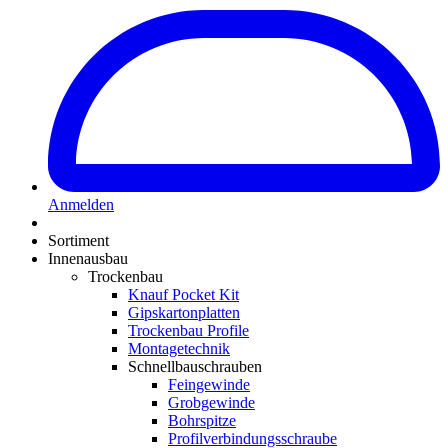
Anmelden
Sortiment
Innenausbau
Trockenbau
Knauf Pocket Kit
Gipskartonplatten
Trockenbau Profile
Montagetechnik
Schnellbauschrauben
Feingewinde
Grobgewinde
Bohrspitze
Profilverbindungsschraube