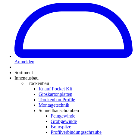
Anmelden
Sortiment
Innenausbau
Trockenbau
Knauf Pocket Kit
Gipskartonplatten
Trockenbau Profile
Montagetechnik
Schnellbauschrauben
Feingewinde
Grobgewinde
Bohrspitze
Profilverbindungsschraube