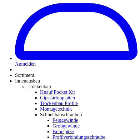
Anmelden
Sortiment
Innenausbau
Trockenbau
Knauf Pocket Kit
Gipskartonplatten
Trockenbau Profile
Montagetechnik
Schnellbauschrauben
Feingewinde
Grobgewinde
Bohrspitze
Profilverbindungsschraube