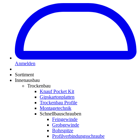
Anmelden
Sortiment
Innenausbau
Trockenbau
Knauf Pocket Kit
Gipskartonplatten
Trockenbau Profile
Montagetechnik
Schnellbauschrauben
Feingewinde
Grobgewinde
Bohrspitze
Profilverbindungsschraube