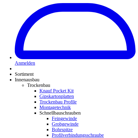
Anmelden
Sortiment
Innenausbau
Trockenbau
Knauf Pocket Kit
Gipskartonplatten
Trockenbau Profile
Montagetechnik
Schnellbauschrauben
Feingewinde
Grobgewinde
Bohrspitze
Profilverbindungsschraube