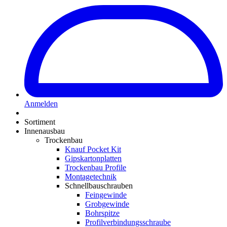
Anmelden
Sortiment
Innenausbau
Trockenbau
Knauf Pocket Kit
Gipskartonplatten
Trockenbau Profile
Montagetechnik
Schnellbauschrauben
Feingewinde
Grobgewinde
Bohrspitze
Profilverbindungsschraube