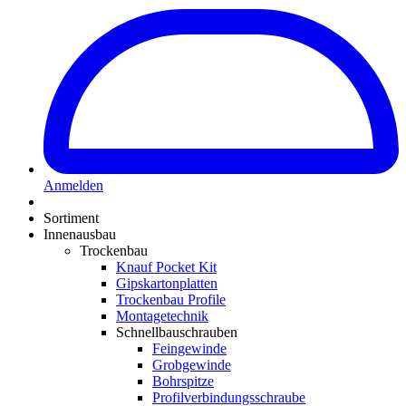
Anmelden
Sortiment
Innenausbau
Trockenbau
Knauf Pocket Kit
Gipskartonplatten
Trockenbau Profile
Montagetechnik
Schnellbauschrauben
Feingewinde
Grobgewinde
Bohrspitze
Profilverbindungsschraube