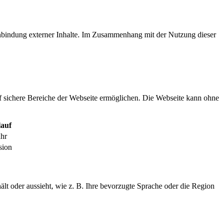
inbindung externer Inhalte. Im Zusammenhang mit der Nutzung dieser
f sichere Bereiche der Webseite ermöglichen. Die Webseite kann ohne
auf
ahr
sion
ält oder aussieht, wie z. B. Ihre bevorzugte Sprache oder die Region