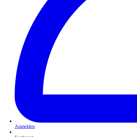
Anmelden