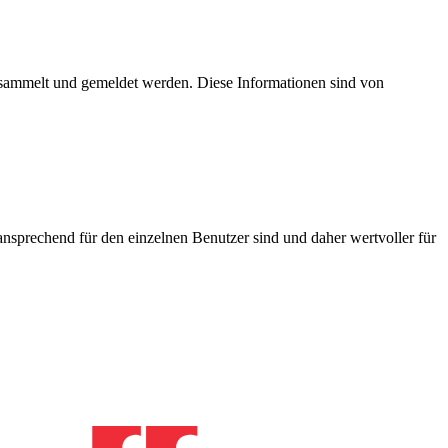
esammelt und gemeldet werden. Diese Informationen sind von
nsprechend für den einzelnen Benutzer sind und daher wertvoller für