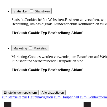
Statistiken
Statistiken
Statistik-Cookies helfen Webseiten-Besitzern zu verstehen, w
Bedeutung, um das digitale Kundenerlebnis kontinuierlich zu v
Herkunft
Cookie
Typ
Beschreibung
Ablauf
Marketing
Marketing
Marketing-Cookies werden verwendet, um Besuchern auf Webseite
Publisher und werbetreibende Drittparteien sind.
Herkunft
Cookie
Typ
Beschreibung
Ablauf
Einstellungen speichern
Alle akzeptieren
zur Startseite
zur Hauptnavigation
zum Hauptinhalt
zum Kontaktform