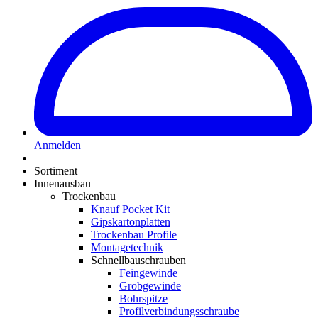
Anmelden
Sortiment
Innenausbau
Trockenbau
Knauf Pocket Kit
Gipskartonplatten
Trockenbau Profile
Montagetechnik
Schnellbauschrauben
Feingewinde
Grobgewinde
Bohrspitze
Profilverbindungsschraube