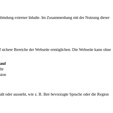
inbindung externer Inhalte. Im Zusammenhang mit der Nutzung dieser
f sichere Bereiche der Webseite ermöglichen. Die Webseite kann ohne
auf
ahr
sion
ält oder aussieht, wie z. B. Ihre bevorzugte Sprache oder die Region