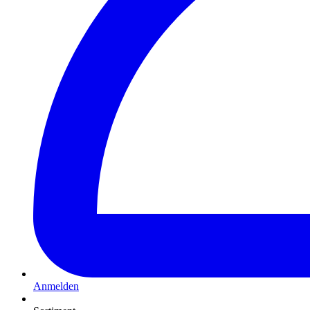
Anmelden