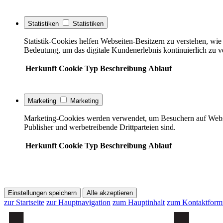
Statistiken
Statistiken
Statistik-Cookies helfen Webseiten-Besitzern zu verstehen, w
Bedeutung, um das digitale Kundenerlebnis kontinuierlich zu v
Herkunft
Cookie
Typ
Beschreibung
Ablauf
Marketing
Marketing
Marketing-Cookies werden verwendet, um Besuchern auf Webseite
Publisher und werbetreibende Drittparteien sind.
Herkunft
Cookie
Typ
Beschreibung
Ablauf
Einstellungen speichern
Alle akzeptieren
zur Startseite
zur Hauptnavigation
zum Hauptinhalt
zum Kontaktform