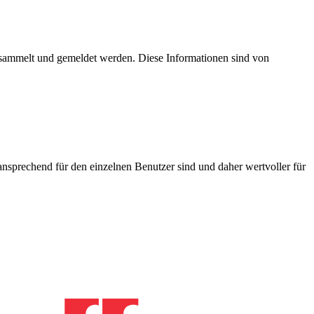
esammelt und gemeldet werden. Diese Informationen sind von
nsprechend für den einzelnen Benutzer sind und daher wertvoller für