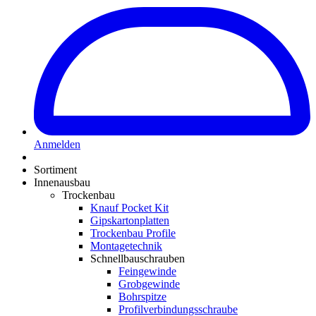
Anmelden
Sortiment
Innenausbau
Trockenbau
Knauf Pocket Kit
Gipskartonplatten
Trockenbau Profile
Montagetechnik
Schnellbauschrauben
Feingewinde
Grobgewinde
Bohrspitze
Profilverbindungsschraube