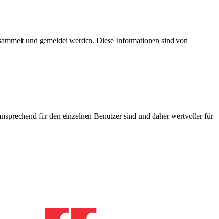
esammelt und gemeldet werden. Diese Informationen sind von
nsprechend für den einzelnen Benutzer sind und daher wertvoller für