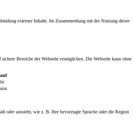
inbindung externer Inhalte. Im Zusammenhang mit der Nutzung dieser
f sichere Bereiche der Webseite ermöglichen. Die Webseite kann ohne
auf
ahr
sion
ält oder aussieht, wie z. B. Ihre bevorzugte Sprache oder die Region