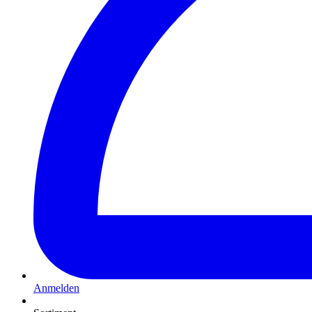
Anmelden