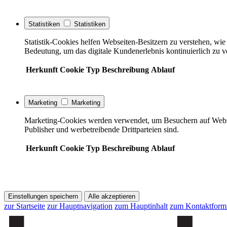
Statistiken
Statistiken
Statistik-Cookies helfen Webseiten-Besitzern zu verstehen, w
Bedeutung, um das digitale Kundenerlebnis kontinuierlich zu v
Herkunft
Cookie
Typ
Beschreibung
Ablauf
Marketing
Marketing
Marketing-Cookies werden verwendet, um Besuchern auf Webseite
Publisher und werbetreibende Drittparteien sind.
Herkunft
Cookie
Typ
Beschreibung
Ablauf
Einstellungen speichern
Alle akzeptieren
zur Startseite
zur Hauptnavigation
zum Hauptinhalt
zum Kontaktform