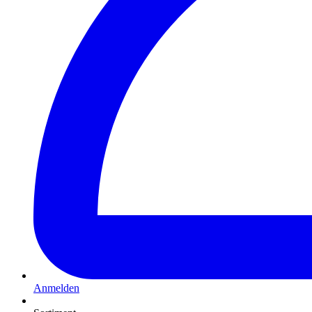
Anmelden