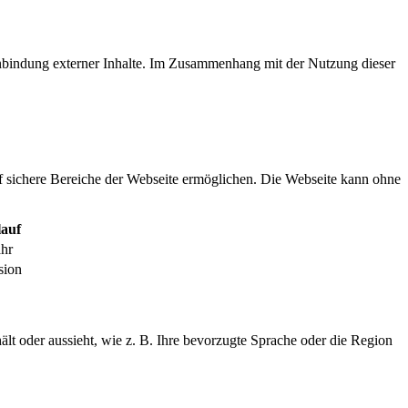
inbindung externer Inhalte. Im Zusammenhang mit der Nutzung dieser
f sichere Bereiche der Webseite ermöglichen. Die Webseite kann ohne
auf
ahr
sion
ält oder aussieht, wie z. B. Ihre bevorzugte Sprache oder die Region