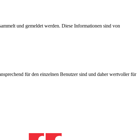
esammelt und gemeldet werden. Diese Informationen sind von
nsprechend für den einzelnen Benutzer sind und daher wertvoller für