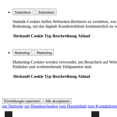
Statistiken
Statistiken
Statistik-Cookies helfen Webseiten-Besitzern zu verstehen, w
Bedeutung, um das digitale Kundenerlebnis kontinuierlich zu v
Herkunft
Cookie
Typ
Beschreibung
Ablauf
Marketing
Marketing
Marketing-Cookies werden verwendet, um Besuchern auf Webseite
Publisher und werbetreibende Drittparteien sind.
Herkunft
Cookie
Typ
Beschreibung
Ablauf
Einstellungen speichern
Alle akzeptieren
zur Startseite
zur Hauptnavigation
zum Hauptinhalt
zum Kontaktform