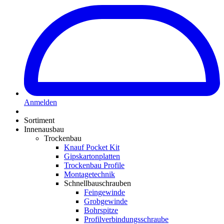
Anmelden
Sortiment
Innenausbau
Trockenbau
Knauf Pocket Kit
Gipskartonplatten
Trockenbau Profile
Montagetechnik
Schnellbauschrauben
Feingewinde
Grobgewinde
Bohrspitze
Profilverbindungsschraube