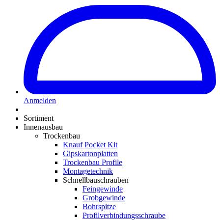
Anmelden
Sortiment
Innenausbau
Trockenbau
Knauf Pocket Kit
Gipskartonplatten
Trockenbau Profile
Montagetechnik
Schnellbauschrauben
Feingewinde
Grobgewinde
Bohrspitze
Profilverbindungsschraube