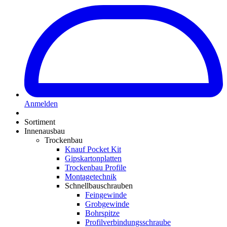
Anmelden
Sortiment
Innenausbau
Trockenbau
Knauf Pocket Kit
Gipskartonplatten
Trockenbau Profile
Montagetechnik
Schnellbauschrauben
Feingewinde
Grobgewinde
Bohrspitze
Profilverbindungsschraube