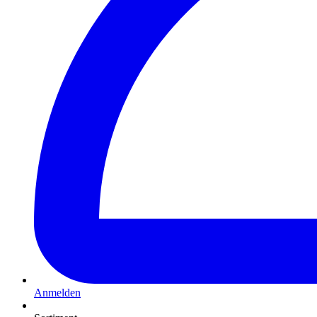
Anmelden