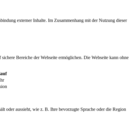
inbindung externer Inhalte. Im Zusammenhang mit der Nutzung dieser
f sichere Bereiche der Webseite ermöglichen. Die Webseite kann ohne
auf
ahr
sion
ält oder aussieht, wie z. B. Ihre bevorzugte Sprache oder die Region