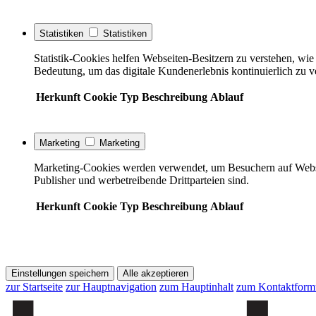
Statistiken
Statistiken
Statistik-Cookies helfen Webseiten-Besitzern zu verstehen, w
Bedeutung, um das digitale Kundenerlebnis kontinuierlich zu v
Herkunft
Cookie
Typ
Beschreibung
Ablauf
Marketing
Marketing
Marketing-Cookies werden verwendet, um Besuchern auf Webseite
Publisher und werbetreibende Drittparteien sind.
Herkunft
Cookie
Typ
Beschreibung
Ablauf
Einstellungen speichern
Alle akzeptieren
zur Startseite
zur Hauptnavigation
zum Hauptinhalt
zum Kontaktform