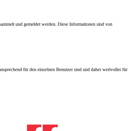
esammelt und gemeldet werden. Diese Informationen sind von
nsprechend für den einzelnen Benutzer sind und daher wertvoller für