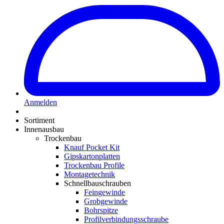
Anmelden
Sortiment
Innenausbau
Trockenbau
Knauf Pocket Kit
Gipskartonplatten
Trockenbau Profile
Montagetechnik
Schnellbauschrauben
Feingewinde
Grobgewinde
Bohrspitze
Profilverbindungsschraube