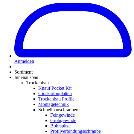
Anmelden
Sortiment
Innenausbau
Trockenbau
Knauf Pocket Kit
Gipskartonplatten
Trockenbau Profile
Montagetechnik
Schnellbauschrauben
Feingewinde
Grobgewinde
Bohrspitze
Profilverbindungsschraube