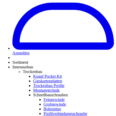
Anmelden
Sortiment
Innenausbau
Trockenbau
Knauf Pocket Kit
Gipskartonplatten
Trockenbau Profile
Montagetechnik
Schnellbauschrauben
Feingewinde
Grobgewinde
Bohrspitze
Profilverbindungsschraube