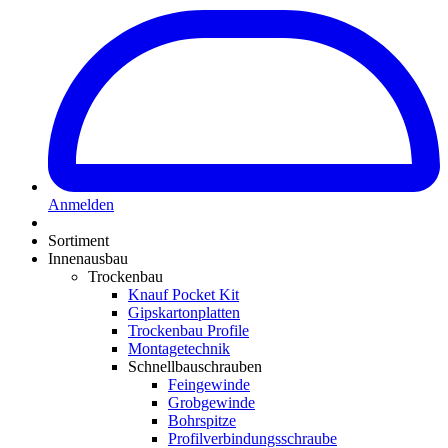
Anmelden
Sortiment
Innenausbau
Trockenbau
Knauf Pocket Kit
Gipskartonplatten
Trockenbau Profile
Montagetechnik
Schnellbauschrauben
Feingewinde
Grobgewinde
Bohrspitze
Profilverbindungsschraube