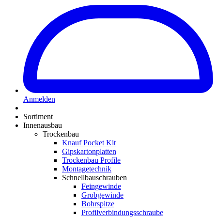
Anmelden
Sortiment
Innenausbau
Trockenbau
Knauf Pocket Kit
Gipskartonplatten
Trockenbau Profile
Montagetechnik
Schnellbauschrauben
Feingewinde
Grobgewinde
Bohrspitze
Profilverbindungsschraube