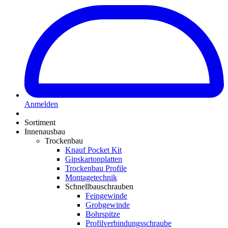
Anmelden
Sortiment
Innenausbau
Trockenbau
Knauf Pocket Kit
Gipskartonplatten
Trockenbau Profile
Montagetechnik
Schnellbauschrauben
Feingewinde
Grobgewinde
Bohrspitze
Profilverbindungsschraube