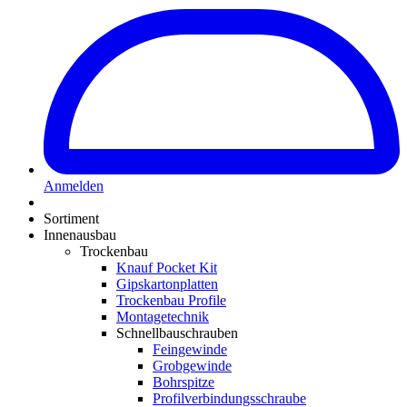
Anmelden
Sortiment
Innenausbau
Trockenbau
Knauf Pocket Kit
Gipskartonplatten
Trockenbau Profile
Montagetechnik
Schnellbauschrauben
Feingewinde
Grobgewinde
Bohrspitze
Profilverbindungsschraube