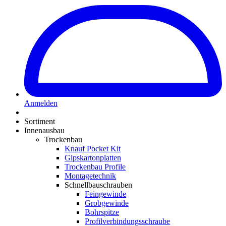
Anmelden
Sortiment
Innenausbau
Trockenbau
Knauf Pocket Kit
Gipskartonplatten
Trockenbau Profile
Montagetechnik
Schnellbauschrauben
Feingewinde
Grobgewinde
Bohrspitze
Profilverbindungsschraube