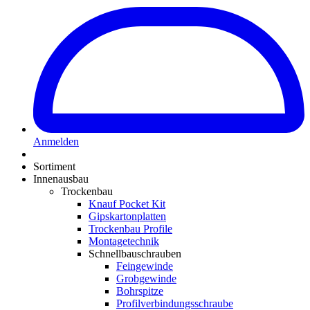
Anmelden
Sortiment
Innenausbau
Trockenbau
Knauf Pocket Kit
Gipskartonplatten
Trockenbau Profile
Montagetechnik
Schnellbauschrauben
Feingewinde
Grobgewinde
Bohrspitze
Profilverbindungsschraube