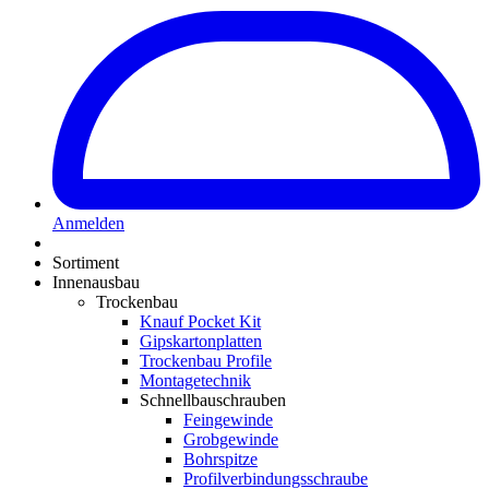
Anmelden
Sortiment
Innenausbau
Trockenbau
Knauf Pocket Kit
Gipskartonplatten
Trockenbau Profile
Montagetechnik
Schnellbauschrauben
Feingewinde
Grobgewinde
Bohrspitze
Profilverbindungsschraube