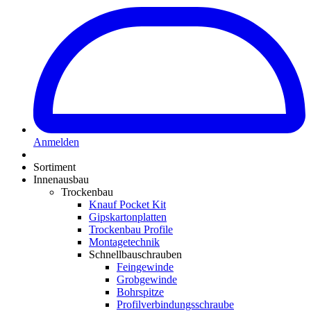
Anmelden
Sortiment
Innenausbau
Trockenbau
Knauf Pocket Kit
Gipskartonplatten
Trockenbau Profile
Montagetechnik
Schnellbauschrauben
Feingewinde
Grobgewinde
Bohrspitze
Profilverbindungsschraube