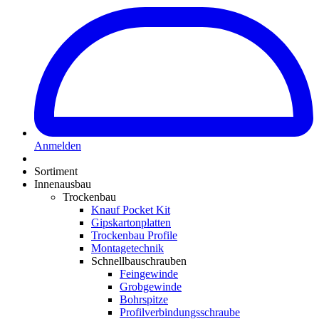
Anmelden
Sortiment
Innenausbau
Trockenbau
Knauf Pocket Kit
Gipskartonplatten
Trockenbau Profile
Montagetechnik
Schnellbauschrauben
Feingewinde
Grobgewinde
Bohrspitze
Profilverbindungsschraube