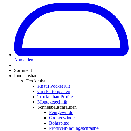
Anmelden
Sortiment
Innenausbau
Trockenbau
Knauf Pocket Kit
Gipskartonplatten
Trockenbau Profile
Montagetechnik
Schnellbauschrauben
Feingewinde
Grobgewinde
Bohrspitze
Profilverbindungsschraube