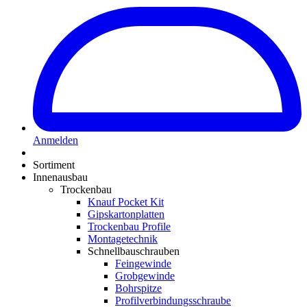
Anmelden
Sortiment
Innenausbau
Trockenbau
Knauf Pocket Kit
Gipskartonplatten
Trockenbau Profile
Montagetechnik
Schnellbauschrauben
Feingewinde
Grobgewinde
Bohrspitze
Profilverbindungsschraube