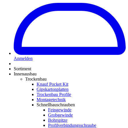
Anmelden
Sortiment
Innenausbau
Trockenbau
Knauf Pocket Kit
Gipskartonplatten
Trockenbau Profile
Montagetechnik
Schnellbauschrauben
Feingewinde
Grobgewinde
Bohrspitze
Profilverbindungsschraube