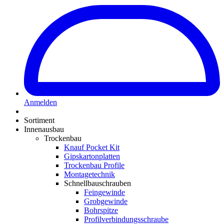
Anmelden
Sortiment
Innenausbau
Trockenbau
Knauf Pocket Kit
Gipskartonplatten
Trockenbau Profile
Montagetechnik
Schnellbauschrauben
Feingewinde
Grobgewinde
Bohrspitze
Profilverbindungsschraube