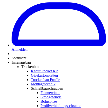
Anmelden
Sortiment
Innenausbau
Trockenbau
Knauf Pocket Kit
Gipskartonplatten
Trockenbau Profile
Montagetechnik
Schnellbauschrauben
Feingewinde
Grobgewinde
Bohrspitze
Profilverbindungsschraube