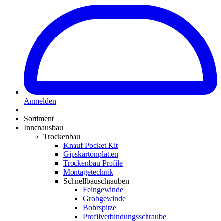
Anmelden
Sortiment
Innenausbau
Trockenbau
Knauf Pocket Kit
Gipskartonplatten
Trockenbau Profile
Montagetechnik
Schnellbauschrauben
Feingewinde
Grobgewinde
Bohrspitze
Profilverbindungsschraube