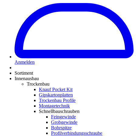
Anmelden
Sortiment
Innenausbau
Trockenbau
Knauf Pocket Kit
Gipskartonplatten
Trockenbau Profile
Montagetechnik
Schnellbauschrauben
Feingewinde
Grobgewinde
Bohrspitze
Profilverbindungsschraube