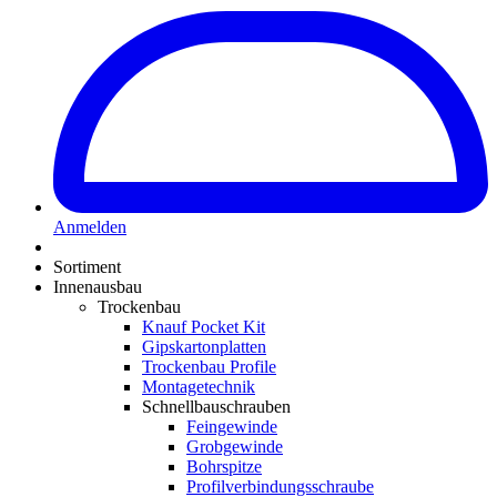
Anmelden
Sortiment
Innenausbau
Trockenbau
Knauf Pocket Kit
Gipskartonplatten
Trockenbau Profile
Montagetechnik
Schnellbauschrauben
Feingewinde
Grobgewinde
Bohrspitze
Profilverbindungsschraube