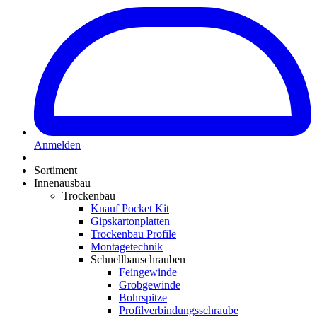
Anmelden
Sortiment
Innenausbau
Trockenbau
Knauf Pocket Kit
Gipskartonplatten
Trockenbau Profile
Montagetechnik
Schnellbauschrauben
Feingewinde
Grobgewinde
Bohrspitze
Profilverbindungsschraube