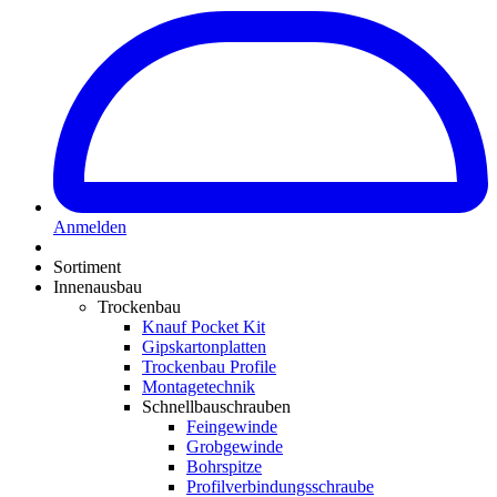
Anmelden
Sortiment
Innenausbau
Trockenbau
Knauf Pocket Kit
Gipskartonplatten
Trockenbau Profile
Montagetechnik
Schnellbauschrauben
Feingewinde
Grobgewinde
Bohrspitze
Profilverbindungsschraube