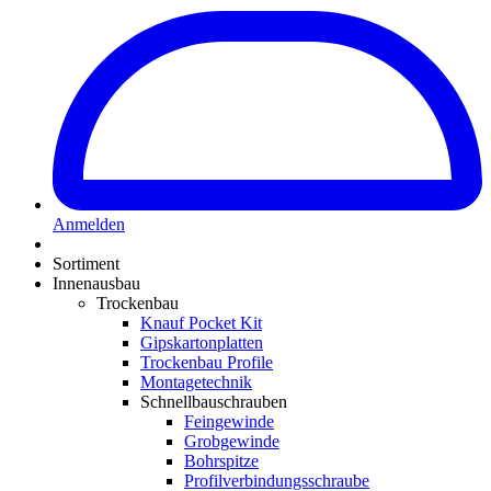
Anmelden
Sortiment
Innenausbau
Trockenbau
Knauf Pocket Kit
Gipskartonplatten
Trockenbau Profile
Montagetechnik
Schnellbauschrauben
Feingewinde
Grobgewinde
Bohrspitze
Profilverbindungsschraube