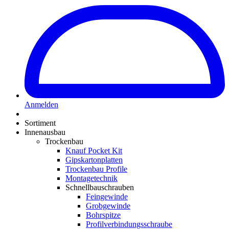
Anmelden
Sortiment
Innenausbau
Trockenbau
Knauf Pocket Kit
Gipskartonplatten
Trockenbau Profile
Montagetechnik
Schnellbauschrauben
Feingewinde
Grobgewinde
Bohrspitze
Profilverbindungsschraube