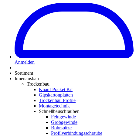
Anmelden
Sortiment
Innenausbau
Trockenbau
Knauf Pocket Kit
Gipskartonplatten
Trockenbau Profile
Montagetechnik
Schnellbauschrauben
Feingewinde
Grobgewinde
Bohrspitze
Profilverbindungsschraube