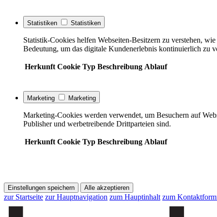
Statistiken
Statistiken
Statistik-Cookies helfen Webseiten-Besitzern zu verstehen, w
Bedeutung, um das digitale Kundenerlebnis kontinuierlich zu v
Herkunft
Cookie
Typ
Beschreibung
Ablauf
Marketing
Marketing
Marketing-Cookies werden verwendet, um Besuchern auf Webseite
Publisher und werbetreibende Drittparteien sind.
Herkunft
Cookie
Typ
Beschreibung
Ablauf
Einstellungen speichern
Alle akzeptieren
zur Startseite
zur Hauptnavigation
zum Hauptinhalt
zum Kontaktform