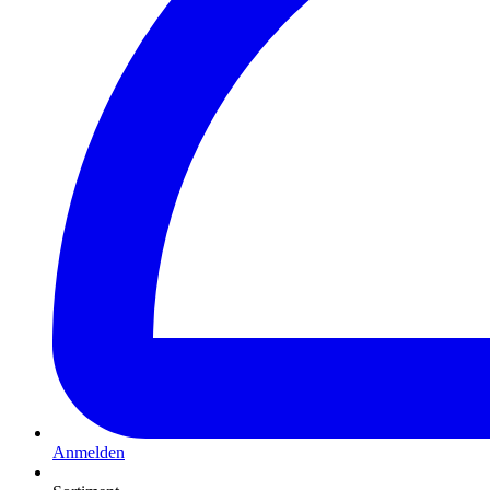
Anmelden