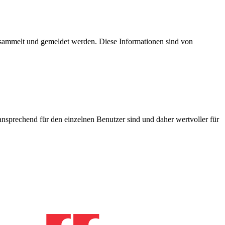
esammelt und gemeldet werden. Diese Informationen sind von
nsprechend für den einzelnen Benutzer sind und daher wertvoller für