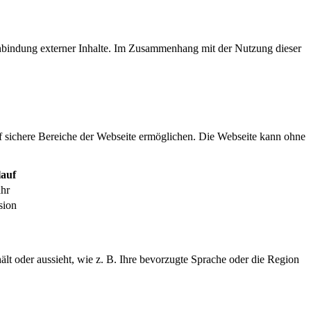
inbindung externer Inhalte. Im Zusammenhang mit der Nutzung dieser
f sichere Bereiche der Webseite ermöglichen. Die Webseite kann ohne
auf
ahr
sion
ält oder aussieht, wie z. B. Ihre bevorzugte Sprache oder die Region