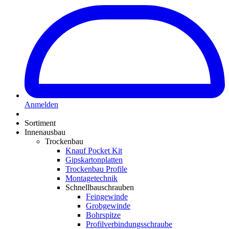
Anmelden
Sortiment
Innenausbau
Trockenbau
Knauf Pocket Kit
Gipskartonplatten
Trockenbau Profile
Montagetechnik
Schnellbauschrauben
Feingewinde
Grobgewinde
Bohrspitze
Profilverbindungsschraube