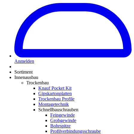
Anmelden
Sortiment
Innenausbau
Trockenbau
Knauf Pocket Kit
Gipskartonplatten
Trockenbau Profile
Montagetechnik
Schnellbauschrauben
Feingewinde
Grobgewinde
Bohrspitze
Profilverbindungsschraube