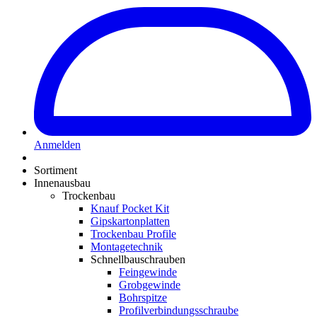
Anmelden
Sortiment
Innenausbau
Trockenbau
Knauf Pocket Kit
Gipskartonplatten
Trockenbau Profile
Montagetechnik
Schnellbauschrauben
Feingewinde
Grobgewinde
Bohrspitze
Profilverbindungsschraube