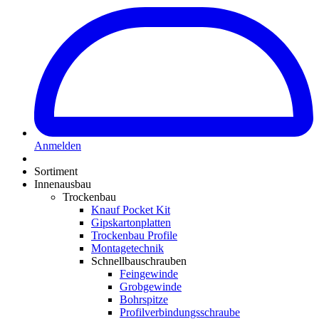
Anmelden
Sortiment
Innenausbau
Trockenbau
Knauf Pocket Kit
Gipskartonplatten
Trockenbau Profile
Montagetechnik
Schnellbauschrauben
Feingewinde
Grobgewinde
Bohrspitze
Profilverbindungsschraube