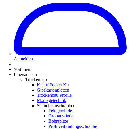
Anmelden
Sortiment
Innenausbau
Trockenbau
Knauf Pocket Kit
Gipskartonplatten
Trockenbau Profile
Montagetechnik
Schnellbauschrauben
Feingewinde
Grobgewinde
Bohrspitze
Profilverbindungsschraube