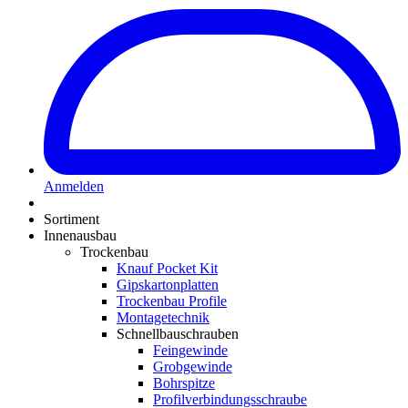
Anmelden
Sortiment
Innenausbau
Trockenbau
Knauf Pocket Kit
Gipskartonplatten
Trockenbau Profile
Montagetechnik
Schnellbauschrauben
Feingewinde
Grobgewinde
Bohrspitze
Profilverbindungsschraube